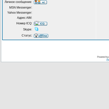
Личное сообщение:
MSN Messenger:
Yahoo Messenger:
Адрес AIM:
Номер ICQ:
Skype:
Статус:
Powered by
Ру