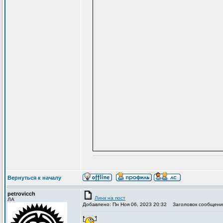
Вернуться к началу
petrovicch
Линк на пост
ЛА
Добавлено: Пн Ноя 06, 2023 20:32
Заголовок сообщени