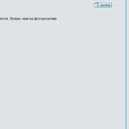
яется. Лучше, чем на фотоштативе