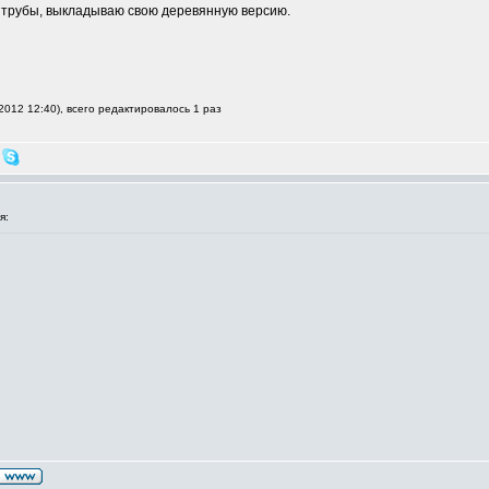
й трубы, выкладываю свою деревянную версию.
2012 12:40), всего редактировалось 1 раз
я: