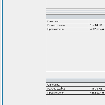
Описание:
Размер файла:
157.64 KB
Просмотрено:
4682 раз(а)
Описание:
Размер файла:
746.39 KB
Просмотрено:
4682 раз(а)